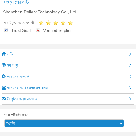
সংস্থা প্রোফাইল
Shenzhen Dallast Technology Co., Ltd.
যাচাইকৃত সরবরাহকারী
Trust Seal
Verified Suplier
বাড়ি
সব পণ্য
আমাদের সম্পর্কে
আমাদের সাথে যোগাযোগ করুন
উদ্ধৃতির জন্য আবেদন
ভাষা পরিবর্তন করুন