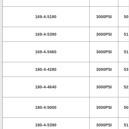
169-4-5180
3000PSI
50
169-4-5390
3000PSI
51
169-4-5460
3000PSI
51
180-4-4280
3000PSI
53
180-4-4640
3000PSI
52
180-4-5000
3000PSI
50
180-4-5390
3000PSI
51