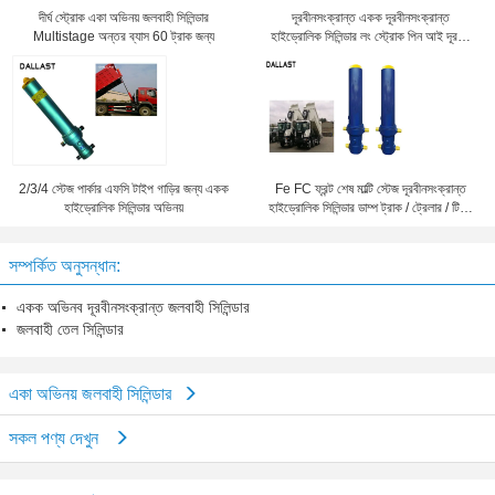
দীর্ঘ স্ট্রোক একা অভিনয় জলবাহী সিলিন্ডার
দূরবীনসংক্রান্ত একক দূরবীনসংক্রান্ত
Multistage অন্তর ব্যাস 60 ট্রাক জন্য
হাইড্রোলিক সিলিন্ডার লং স্ট্রোক পিন আই দূরত্ব
20mm
2/3/4 স্টেজ পার্কার এফসি টাইপ গাড়ির জন্য একক
Fe FC ফ্রন্ট শেষ মাল্টি স্টেজ দূরবীনসংক্রান্ত
হাইড্রোলিক সিলিন্ডার অভিনয়
হাইড্রোলিক সিলিন্ডার ডাম্প ট্রাক / ট্রেলার / টিপ্পার
জন্য
সম্পর্কিত অনুসন্ধান:
একক অভিনব দূরবীনসংক্রান্ত জলবাহী সিলিন্ডার
জলবাহী তেল সিলিন্ডার
একা অভিনয় জলবাহী সিলিন্ডার
সকল পণ্য দেখুন