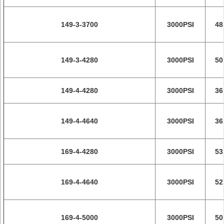
149-3-3700
3000PSI
48
149-3-4280
3000PSI
50
149-4-4280
3000PSI
36
149-4-4640
3000PSI
36
169-4-4280
3000PSI
53
169-4-4640
3000PSI
52
169-4-5000
3000PSI
50