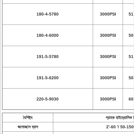
180-4-5780
3000PSI
51
180-4-6000
3000PSI
50
191-5-5780
3000PSI
51
191-5-6200
3000PSI
50
220-5-9030
3000PSI
60
বৈশিষ্ট্য
গ্রাহক হাইড্রোলিক স
জলোচ্ছাস ব্যাস
2'-60 '/ 50-1