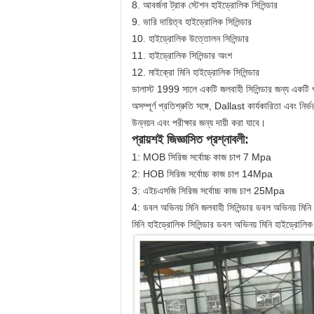
8. আবর্জনা ট্রাক স্টেশন হাইড্রোলিক সিলিন্ডার
9. ভারি দায়িত্ব হাইড্রোলিক সিলিন্ডার
10. হাইড্রোলিক উত্তোলন সিলিন্ডার
11. হাইড্রোলিক সিলিন্ডার অংশ
12. মাইক্রো মিনি হাইড্রোলিক সিলিন্ডার
ডালাস্ট 1999 সালে একটি জলবাহী সিলিন্ডার জন্য একটি প্
অসম্পূর্ণ প্রতিশ্রুতি সঙ্গে, Dallast কার্যকারিতা এবং নি
উন্নয়ন এবং পরীক্ষার জন্য দায়ী করা যাবে।
প্রায়শই জিজ্ঞাসিত প্রশ্নাবলী:
1: MOB সিরিজ সর্বোচ্চ কাজ চাপ 7 Mpa
2: HOB সিরিজ সর্বোচ্চ কাজ চাপ 14Mpa
3: এইচএসজি সিরিজ সর্বোচ্চ কাজ চাপ 25Mpa
4: ডবল অভিনয় মিনি জলবাহী সিলিন্ডার
ডবল অভিনয় মিনি 
মিনি হাইড্রোলিক সিলিন্ডার
ডবল অভিনয় মিনি হাইড্রোলিক স