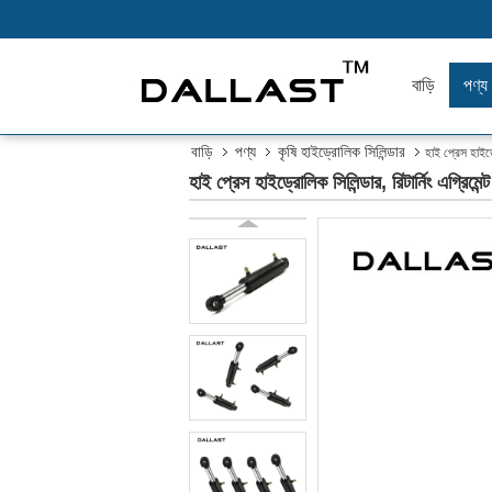
বাড়ি
পণ্য
বাড়ি
পণ্য
কৃষি হাইড্রোলিক সিলিন্ডার
হাই প্রেস হাইড্র
হাই প্রেস হাইড্রোলিক সিলিন্ডার, রিটার্নিং এগ্রিমেন