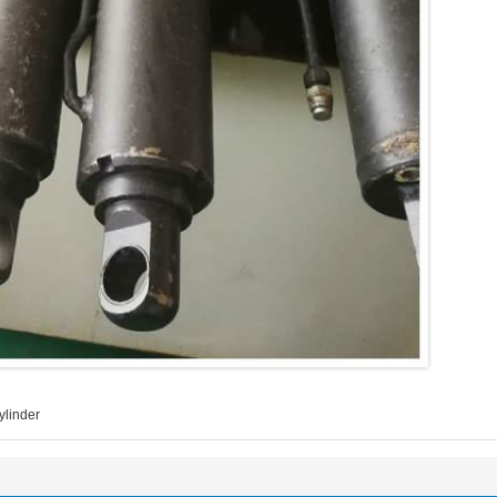
cylinder