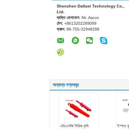
Shenzhen Dallast Technology Co.,
Ltd.
ব্যক্তি যোগাযোগ:
Mr. Aaron
টেল:
+8613202289099
ফ্যাক্স:
86-755-32948288
অন্যান্য পণ্যসমূহ
এইচএসজি সিরিজ কৃষি
ইস্পাত 