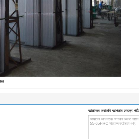
der
আমাদের সরাসরি আপনার তদন্ত পাঠ