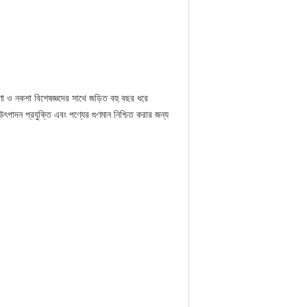
 ও নকশা বিশেষজ্ঞদের সাথে জড়িত বহু বছর ধরে
ৎপাদন প্রযুক্তি এবং পণ্যের গুণমান নিশ্চিত করার জন্য