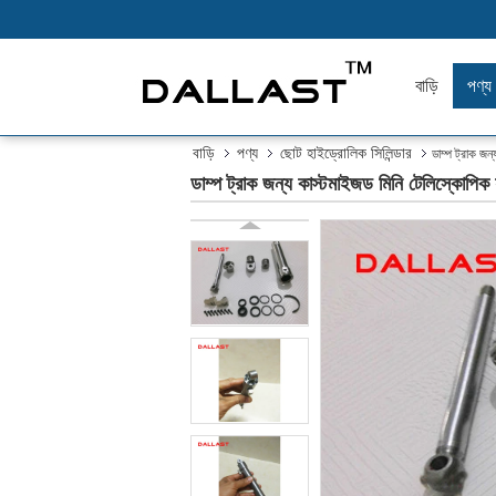
বাড়ি
পণ্য
বাড়ি
পণ্য
ছোট হাইড্রোলিক সিলিন্ডার
ডাম্প ট্রাক জন
ডাম্প ট্রাক জন্য কাস্টমাইজড মিনি টেলিস্কোপিক 