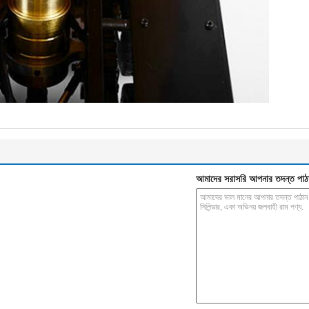
আমাদের সরাসরি আপনার তদন্ত পাঠ