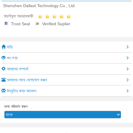
Shenzhen Dallast Technology Co., Ltd.
যাচাইকৃত সরবরাহকারী
Trust Seal
Verified Suplier
বাড়ি
সব পণ্য
আমাদের সম্পর্কে
আমাদের সাথে যোগাযোগ করুন
উদ্ধৃতির জন্য আবেদন
ভাষা পরিবর্তন করুন