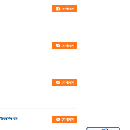
যোগাযোগ
যোগাযোগ
যোগাযোগ
ইড্রোলিক রাম
যোগাযোগ