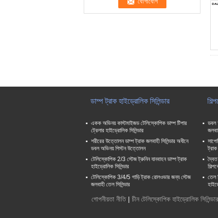
ডাম্প ট্রাক হাইড্রোলিক সিলিন্ডার
শিল্
একক অভিনয় কাস্টমাইজড টেলিস্কোপিক ডাম্প টিপার
ডবল অ
ট্রেলার হাইড্রোলিক সিলিন্ডার
জলবাহ
শরীরের উত্তোলন ডাম্প ট্রাক জলবাহী সিলিন্ডার অধীনে
সাপোর
ডবল অভিনয় পিস্টন উত্তোলন
ট্রাক
টেলিস্কোপিক 2/3 স্টেজ ট্রুনিন যানবাহন ডাম্প ট্রাক
দ্বৈত
হাইড্রোলিক সিলিন্ডার
শিল্প
টেলিস্কোপিক 3/4/5 গাড়ি ট্রাক রোলওভার জন্য স্টেজ
তেল 
জলবাহী তেল সিলিন্ডার
হাইড্
গোপনীয়তা নীতি
|
চীন টেলিস্কোপিক হাইড্রোলিক সিলিন্ডা