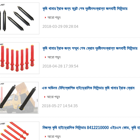
কৃষি খামার ট্রাক জন্য ফ্রন্ট শেষ দূরবীনসংক্রান্ত জলবাহী সিলিন্ডার
আরো পড়ুন
2018-03-29 09:28:04
কৃষি খামার ট্রাক জন্য সম্মুখ শেষ ক্রোম দূরবীনসংক্রান্ত জলবাহী সিলিন্ডার
আরো পড়ুন
2018-04-28 17:39:54
এক অভিনব টেলিস্কোপিক হাইড্রোলিক সিলিন্ডার কৃষি খামার ট্রাক ক্রোম
আরো পড়ুন
2018-05-27 14:54:35
নিজস্ব কৃষি হাইড্রোলিক সিলিন্ডার 8412210000 এইচএস কোড, কৃষি হা
আরো পড়ুন